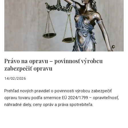
Právo na opravu – povinnosť výrobcu
zabezpečiť opravu
14/02/2026
Prehľad nových pravidiel o povinnosti výrobcu zabezpečiť
opravu tovaru podľa smernice EÚ 2024/1799 – opraviteľnosť,
náhradné diely, ceny opráv a práva spotrebiteľa.