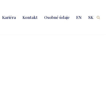
Kariéra
Kontakt
Osobné údaje
EN
SK