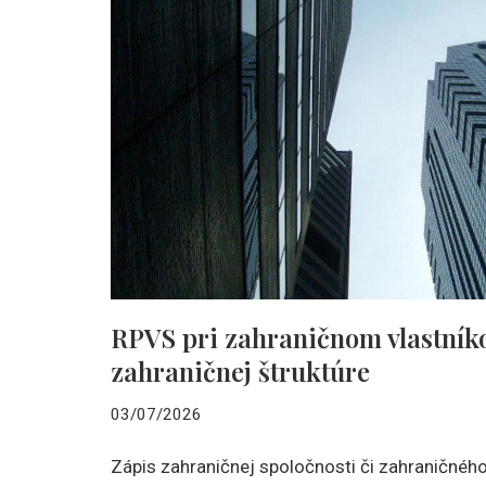
RPVS pri zahraničnom vlastníko
zahraničnej štruktúre
03/07/2026
Zápis zahraničnej spoločnosti či zahraničnéh