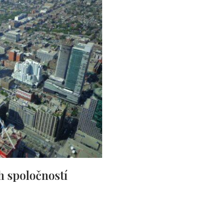
 spoločností