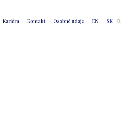
Kariéra
Kontakt
Osobné údaje
EN
SK