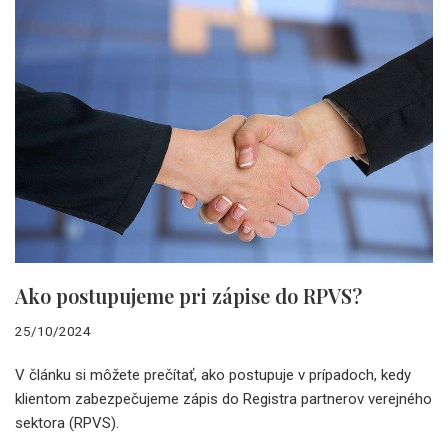
Ako postupujeme pri zápise do RPVS?
25/10/2024
V článku si môžete prečítať, ako postupuje v prípadoch, kedy
klientom zabezpečujeme zápis do Registra partnerov verejného
sektora (RPVS).