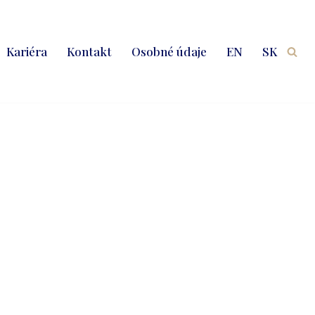
Kariéra
Kontakt
Osobné údaje
EN
SK