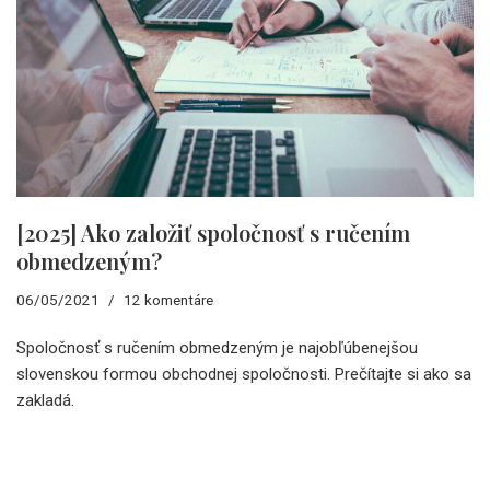
[2025] Ako založiť spoločnosť s ručením
obmedzeným?
06/05/2021
12 komentáre
Spoločnosť s ručením obmedzeným je najobľúbenejšou
slovenskou formou obchodnej spoločnosti. Prečítajte si ako sa
zakladá.