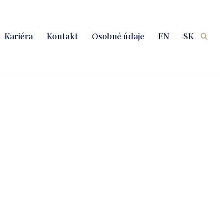
Kariéra
Kontakt
Osobné údaje
EN
SK