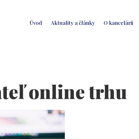
Úvod
Aktuality a články
O kancelárii
teľ online trhu