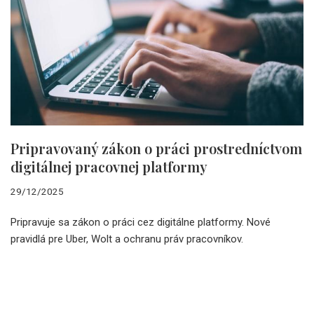
Pripravovaný zákon o práci prostredníctvom
digitálnej pracovnej platformy
29/12/2025
Pripravuje sa zákon o práci cez digitálne platformy. Nové
pravidlá pre Uber, Wolt a ochranu práv pracovníkov.