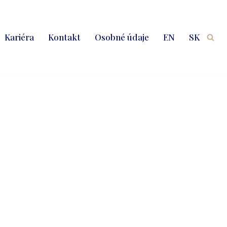
Kariéra
Kontakt
Osobné údaje
EN
SK