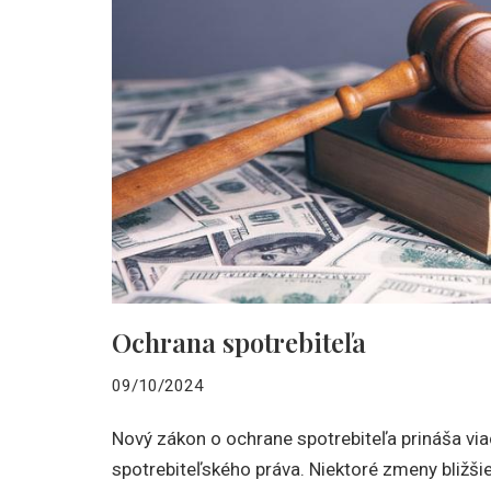
Ochrana spotrebiteľa
09/10/2024
Nový zákon o ochrane spotrebiteľa prináša via
spotrebiteľského práva. Niektoré zmeny bližši