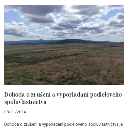
Dohoda o zrušení a vyporiadaní podielového
spoluvlastníctva
08/11/2024
Dohoda o zrušení a vyporiadaní podielového spoluvlastníctva je