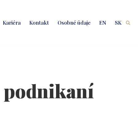
Kariéra
Kontakt
Osobné údaje
EN
SK
 podnikaní