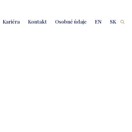
Kariéra
Kontakt
Osobné údaje
EN
SK