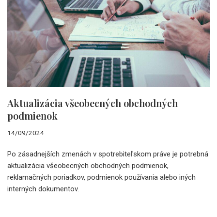
Aktualizácia všeobecných obchodných
podmienok
14/09/2024
Po zásadnejších zmenách v spotrebiteľskom práve je potrebná
aktualizácia všeobecných obchodných podmienok,
reklamačných poriadkov, podmienok používania alebo iných
interných dokumentov.