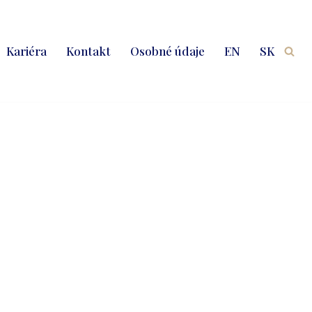
Kariéra
Kontakt
Osobné údaje
EN
SK