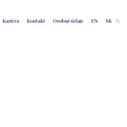
Kariéra
Kontakt
Osobné údaje
EN
SK