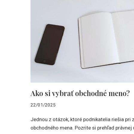
Ako si vybrať obchodné meno?
22/01/2025
Jednou z otázok, ktoré podnikatelia riešia pri 
obchodného mena. Pozrite si prehľad právnej 