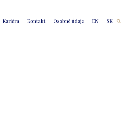
Kariéra
Kontakt
Osobné údaje
EN
SK