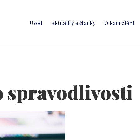
Úvod
Aktuality a články
O kancelárii
 spravodlivosti