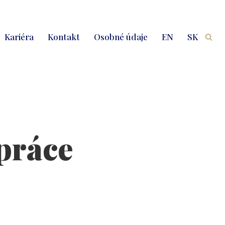
Kariéra
Kontakt
Osobné údaje
EN
SK
práce