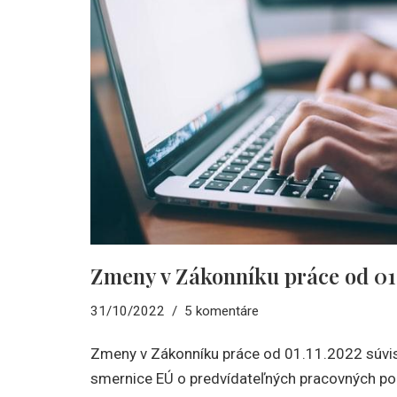
Zmeny v Zákonníku práce od 01.
31/10/2022
5 komentáre
Zmeny v Zákonníku práce od 01.11.2022 súvis
smernice EÚ o predvídateľných pracovných p