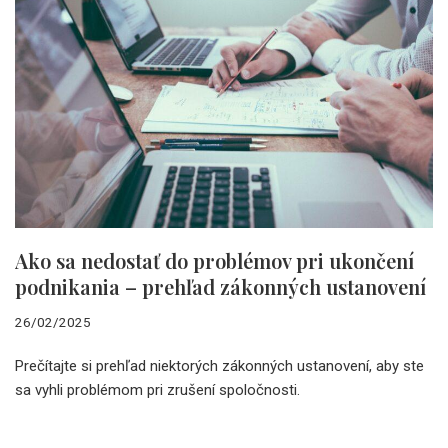
Ako sa nedostať do problémov pri ukončení
podnikania – prehľad zákonných ustanovení
26/02/2025
Prečítajte si prehľad niektorých zákonných ustanovení, aby ste
sa vyhli problémom pri zrušení spoločnosti.