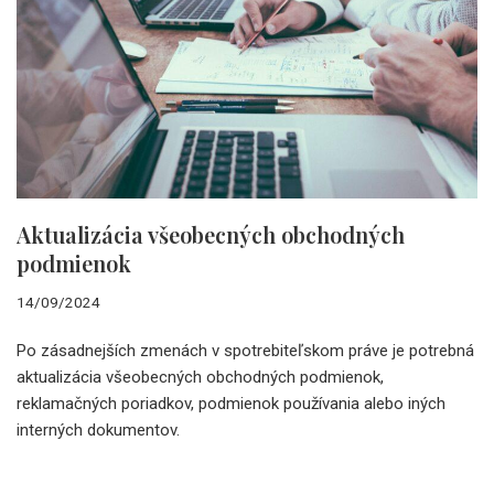
Aktualizácia všeobecných obchodných
podmienok
14/09/2024
Po zásadnejších zmenách v spotrebiteľskom práve je potrebná
aktualizácia všeobecných obchodných podmienok,
reklamačných poriadkov, podmienok používania alebo iných
interných dokumentov.