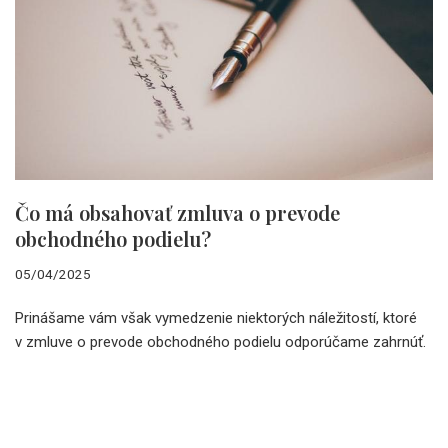
Čo má obsahovať zmluva o prevode
obchodného podielu?
05/04/2025
Prinášame vám však vymedzenie niektorých náležitostí, ktoré
v zmluve o prevode obchodného podielu odporúčame zahrnúť.