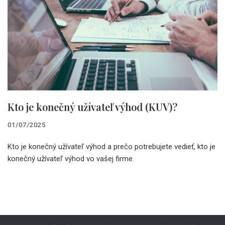
Kto je konečný užívateľ výhod (KUV)?
01/07/2025
Kto je konečný užívateľ výhod a prečo potrebujete vedieť, kto je
konečný užívateľ výhod vo vašej firme.