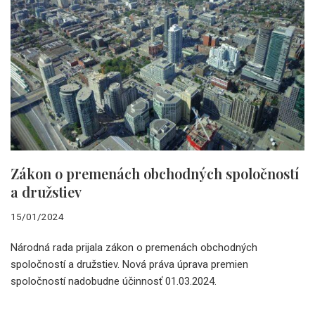
Zákon o premenách obchodných spoločností
a družstiev
15/01/2024
Národná rada prijala zákon o premenách obchodných
spoločností a družstiev. Nová práva úprava premien
spoločností nadobudne účinnosť 01.03.2024.