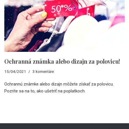
Ochranná známka alebo dizajn za polovicu!
15/04/2021
3 komentáre
Ochrannú známke alebo dizajn môžete získať za polovicu.
Pozrite sa na to, ako ušetriť na poplatkoch.