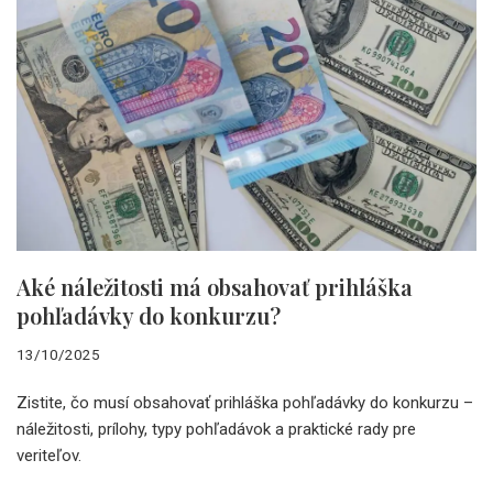
Aké náležitosti má obsahovať prihláška
pohľadávky do konkurzu?
13/10/2025
Zistite, čo musí obsahovať prihláška pohľadávky do konkurzu –
náležitosti, prílohy, typy pohľadávok a praktické rady pre
veriteľov.