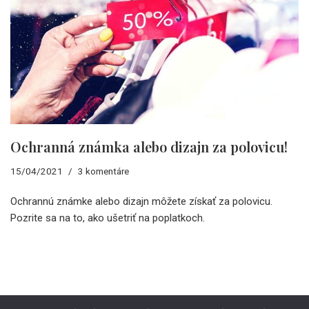
Ochranná známka alebo dizajn za polovicu!
15/04/2021
3 komentáre
Ochrannú známke alebo dizajn môžete získať za polovicu.
Pozrite sa na to, ako ušetriť na poplatkoch.