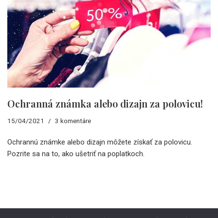
Ochranná známka alebo dizajn za polovicu!
15/04/2021
3 komentáre
Ochrannú známke alebo dizajn môžete získať za polovicu.
Pozrite sa na to, ako ušetriť na poplatkoch.