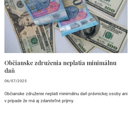
Občianske združenia neplatia minimálnu
daň
06/07/2025
Občianske združenie neplatí minimálnu daň právnickej osoby ani
v prípade že má aj zdaniteľné príjmy.