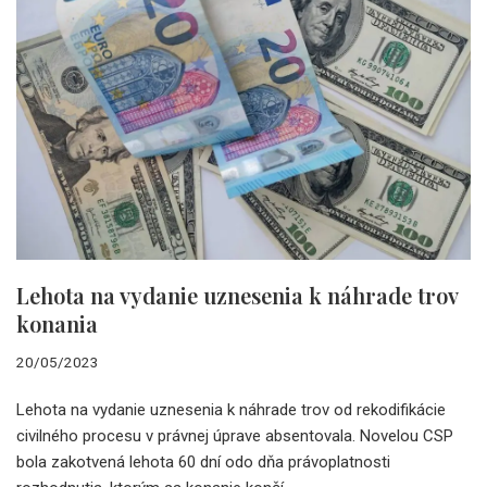
Lehota na vydanie uznesenia k náhrade trov
konania
20/05/2023
Lehota na vydanie uznesenia k náhrade trov od rekodifikácie
civilného procesu v právnej úprave absentovala. Novelou CSP
bola zakotvená lehota 60 dní odo dňa právoplatnosti