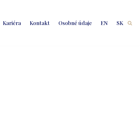
Kariéra
Kontakt
Osobné údaje
EN
SK