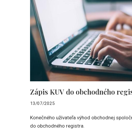
Zápis KUV do obchodného regi
13/07/2025
Konečného užívateľa výhod obchodnej spoločno
do obchodného registra.