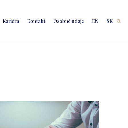
Kariéra
Kontakt
Osobné údaje
EN
SK