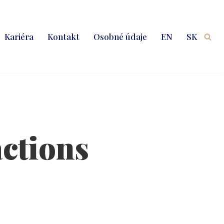
Kariéra
Kontakt
Osobné údaje
EN
SK
actions