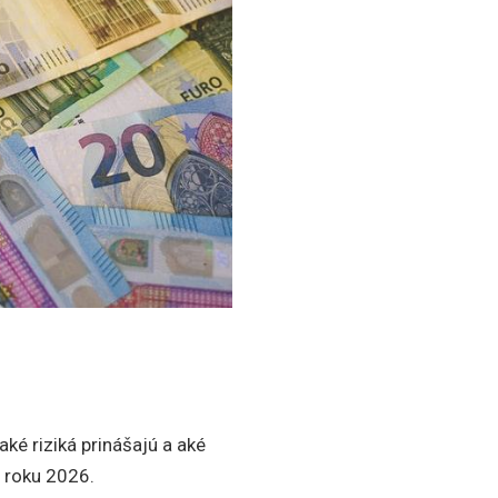
 aké riziká prinášajú a aké
 roku 2026.