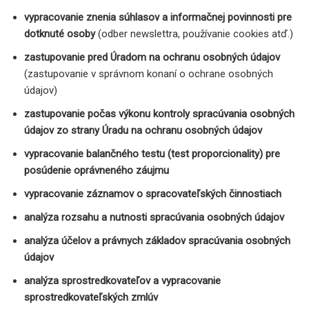
vypracovanie znenia súhlasov a informačnej povinnosti pre
dotknuté osoby
(odber newslettra, používanie cookies atď.)
zastupovanie pred Úradom na ochranu osobných údajov
(zastupovanie v správnom konaní o ochrane osobných
údajov)
zastupovanie počas výkonu kontroly spracúvania osobných
údajov zo strany Úradu na ochranu osobných údajov
vypracovanie balančného testu (test proporcionality) pre
posúdenie oprávneného záujmu
vypracovanie záznamov o spracovateľských činnostiach
analýza rozsahu a nutnosti spracúvania osobných údajov
analýza účelov a právnych základov spracúvania osobných
údajov
analýza sprostredkovateľov a vypracovanie
sprostredkovateľských zmlúv