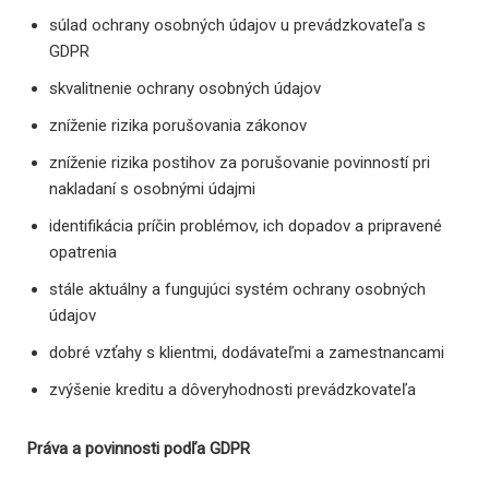
súlad ochrany osobných údajov u prevádzkovateľa s
GDPR
skvalitnenie ochrany osobných údajov
zníženie rizika porušovania zákonov
zníženie rizika postihov za porušovanie povinností pri
nakladaní s osobnými údajmi
identifikácia príčin problémov, ich dopadov a pripravené
opatrenia
stále aktuálny a fungujúci systém ochrany osobných
údajov
dobré vzťahy s klientmi, dodávateľmi a zamestnancami
zvýšenie kreditu a dôveryhodnosti prevádzkovateľa
Práva a povinnosti podľa GDPR