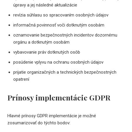
úpravy a jej následné aktualizácie
revízia súhlasu so spracovaním osobných údajov
informačná povinnosť voči dotknutým osobám
oznamovanie bezpečnostných incidentov dozornému
orgánu a dotknutým osobám
vybavovanie práv dotknutých osôb
posúdenie vplyvu na ochranu osobných údajov
prijatie organizačných a technických bezpečnostných
opatrení
Prínosy implementácie GDPR
Hlavné prínosy GDPR implementácie je možné
zosumarizovať do týchto bodov: