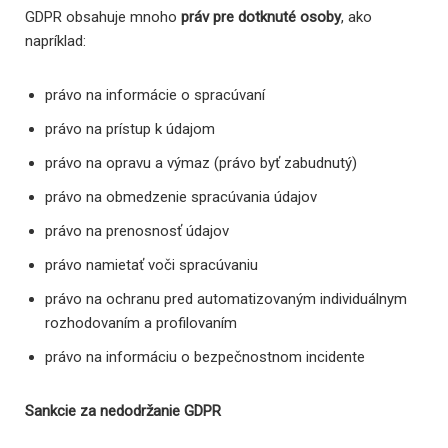
GDPR obsahuje mnoho
práv pre dotknuté osoby
, ako
napríklad:
právo na informácie o spracúvaní
právo na prístup k údajom
právo na opravu a výmaz (právo byť zabudnutý)
právo na obmedzenie spracúvania údajov
právo na prenosnosť údajov
právo namietať voči spracúvaniu
právo na ochranu pred automatizovaným individuálnym
rozhodovaním a profilovaním
právo na informáciu o bezpečnostnom incidente
Sankcie za nedodržanie GDPR