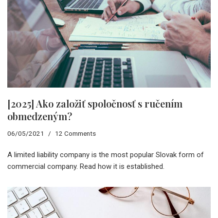
[2025] Ako založiť spoločnosť s ručením
obmedzeným?
06/05/2021
12 Comments
A limited liability company is the most popular Slovak form of
commercial company. Read how it is established.