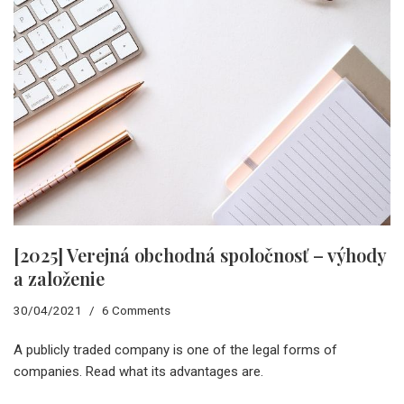
[2025] Verejná obchodná spoločnosť – výhody
a založenie
30/04/2021
6 Comments
A publicly traded company is one of the legal forms of
companies. Read what its advantages are.