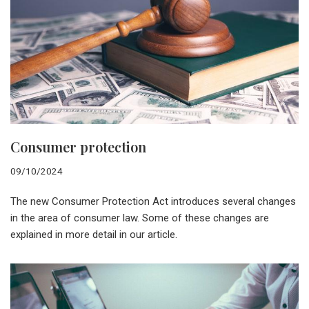
Consumer protection
09/10/2024
The new Consumer Protection Act introduces several changes
in the area of consumer law. Some of these changes are
explained in more detail in our article.