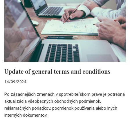
Update of general terms and conditions
14/09/2024
Po zásadnejších zmenách v spotrebiteľskom práve je potrebná
aktualizácia všeobecných obchodných podmienok,
reklamačných poriadkov, podmienok používania alebo iných
interných dokumentov.