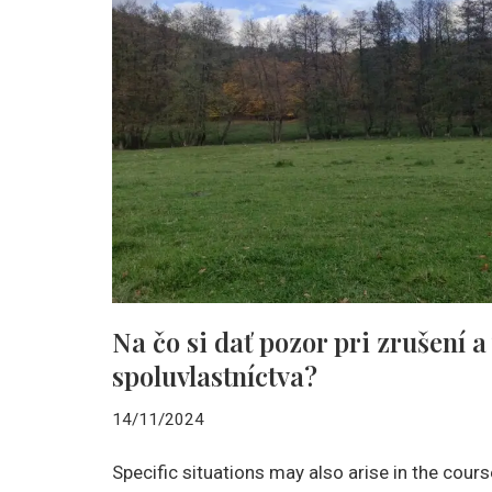
Na čo si dať pozor pri zrušení 
spoluvlastníctva?
14/11/2024
Specific situations may also arise in the cours