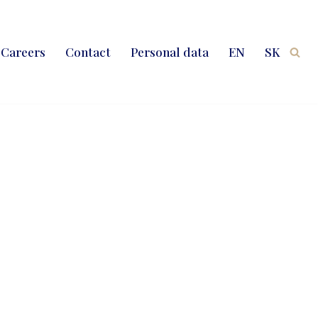
Careers
Contact
Personal data
EN
SK