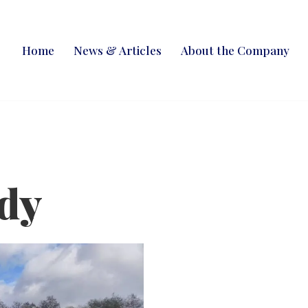
Home
News & Articles
About the Company
dy