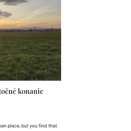
točné konanie
en place, but you find that