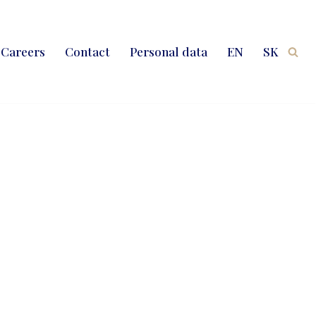
Careers
Contact
Personal data
EN
SK