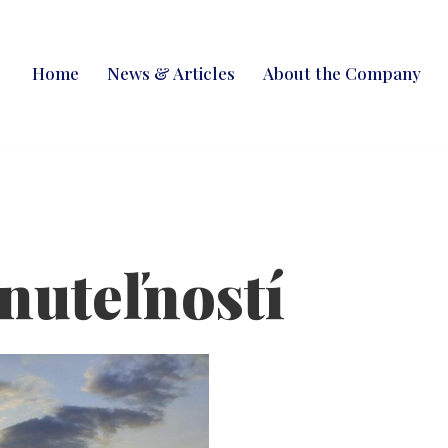
Home
News & Articles
About the Company
nuteľností